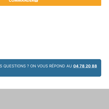
COMMANDER
S QUESTIONS ? ON VOUS RÉPOND AU
04 78 20 88