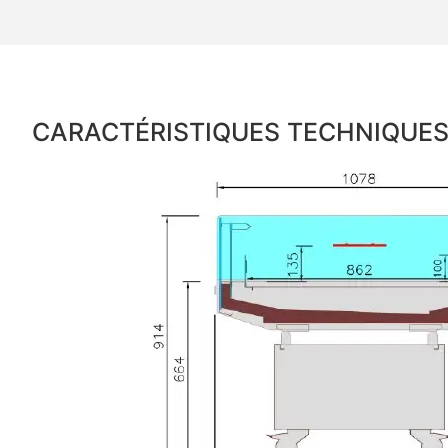
CARACTÉRISTIQUES TECHNIQUE