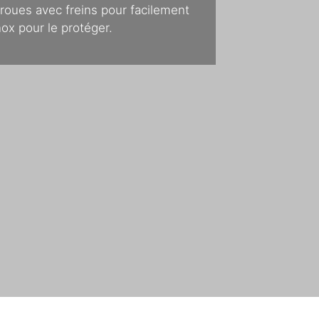
roues avec freins pour facilement
ox pour le protéger.