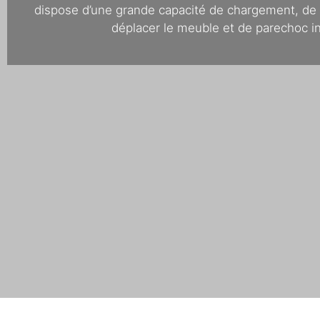
dispose d’une grande capacité de chargement, de 
déplacer le meuble et de parechoc in