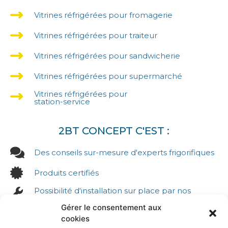
Vitrines réfrigérées pour fromagerie
Vitrines réfrigérées pour traiteur
Vitrines réfrigérées pour sandwicherie
Vitrines réfrigérées pour supermarché
Vitrines réfrigérées pour
station-service
2BT CONCEPT C'EST :
Des conseils sur-mesure d'experts frigorifiques
Produits certifiés
Possibilité d'installation sur place par nos
équipes
Gérer le consentement aux
Reprise possible de votre ancien matériel pour
cookies
recyclage