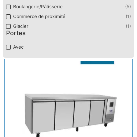
Boulangerie/Pâtisserie
(5)
Commerce de proximité
(1)
Glacier
(1)
Portes
Portes
Avec