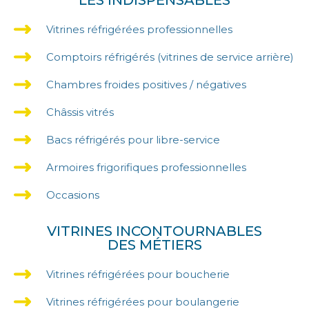
LES INDISPENSABLES
Vitrines réfrigérées professionnelles
Comptoirs réfrigérés (vitrines de service arrière)
Chambres froides positives / négatives
Châssis vitrés
Bacs réfrigérés pour libre-service
Armoires frigorifiques professionnelles
Occasions
VITRINES INCONTOURNABLES
DES MÉTIERS
Vitrines réfrigérées pour boucherie
Vitrines réfrigérées pour boulangerie