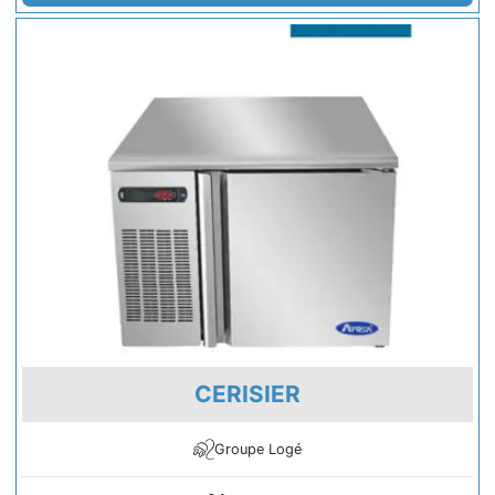
CERISIER
Groupe Logé