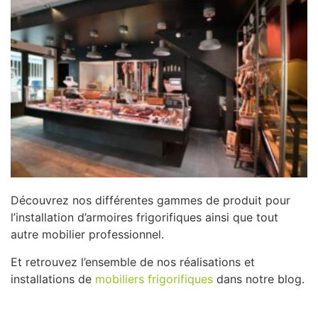
Découvrez nos différentes gammes de produit pour
l’installation d’armoires frigorifiques ainsi que tout
autre mobilier professionnel.
Et retrouvez l’ensemble de nos réalisations et
installations de
mobiliers frigorifiques
dans notre blog.