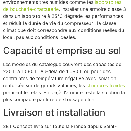
environnements très humides comme les
laboratoires
de boucherie-charcuterie
. Installer une armoire classe 3
dans un laboratoire à 35°C dégrade les performances
et réduit la durée de vie du compresseur : la classe
climatique doit correspondre aux conditions réelles du
local, pas aux conditions idéales.
Capacité et emprise au sol
Les modèles du catalogue couvrent des capacités de
230 L à 1 090 L. Au-delà de 1 090 L ou pour des
contraintes de température négative avec isolation
renforcée sur de grands volumes, les
chambres froides
prennent le relais. En deçà, l’armoire reste la solution la
plus compacte par litre de stockage utile.
Livraison et installation
2BT Concept livre sur toute la France depuis Saint-