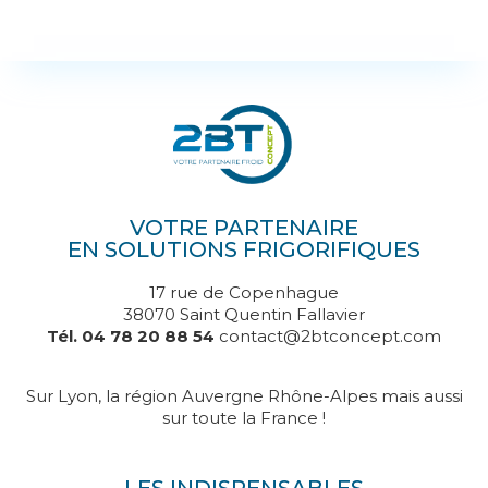
VOTRE PARTENAIRE
EN SOLUTIONS FRIGORIFIQUES
17 rue de Copenhague
38070 Saint Quentin Fallavier
Tél. 04 78 20 88 54
contact@2btconcept.com
Sur Lyon, la région Auvergne Rhône-Alpes mais aussi
sur toute la France !