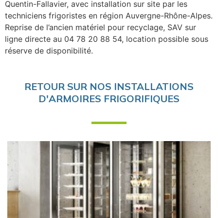
Quentin-Fallavier, avec installation sur site par les
techniciens frigoristes en région Auvergne-Rhône-Alpes.
Reprise de l’ancien matériel pour recyclage, SAV sur
ligne directe au 04 78 20 88 54, location possible sous
réserve de disponibilité.
RETOUR SUR NOS INSTALLATIONS
D'ARMOIRES FRIGORIFIQUES