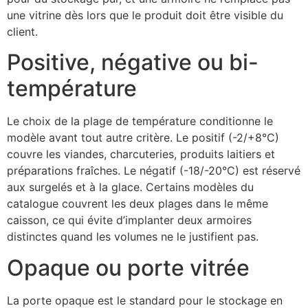
une vitrine dès lors que le produit doit être visible du
client.
Positive, négative ou bi-
température
Le choix de la plage de température conditionne le
modèle avant tout autre critère. Le positif (-2/+8°C)
couvre les viandes, charcuteries, produits laitiers et
préparations fraîches. Le négatif (-18/-20°C) est réservé
aux surgelés et à la glace. Certains modèles du
catalogue couvrent les deux plages dans le même
caisson, ce qui évite d’implanter deux armoires
distinctes quand les volumes ne le justifient pas.
Opaque ou porte vitrée
La porte opaque est le standard pour le stockage en