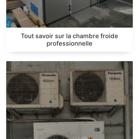
Tout savoir sur la chambre froide
professionnelle