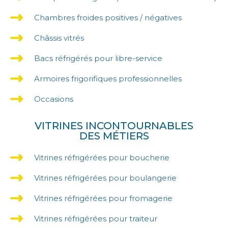
Chambres froides positives / négatives
Châssis vitrés
Bacs réfrigérés pour libre-service
Armoires frigorifiques professionnelles
Occasions
VITRINES INCONTOURNABLES
DES MÉTIERS
Vitrines réfrigérées pour boucherie
Vitrines réfrigérées pour boulangerie
Vitrines réfrigérées pour fromagerie
Vitrines réfrigérées pour traiteur