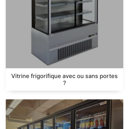
Vitrine frigorifique avec ou sans portes
?