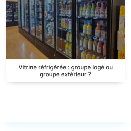
Vitrine réfrigérée : groupe logé ou
groupe extérieur ?