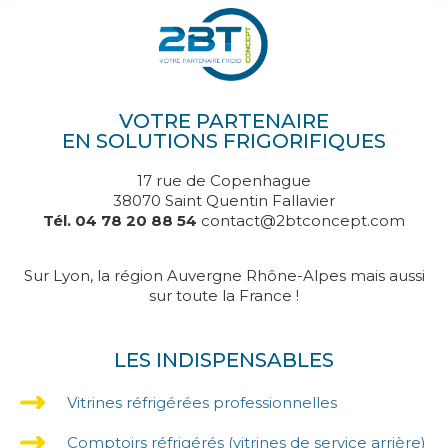
VOTRE PARTENAIRE
EN SOLUTIONS FRIGORIFIQUES
17 rue de Copenhague
38070 Saint Quentin Fallavier
Tél. 04 78 20 88 54
contact@2btconcept.com
Sur Lyon, la région Auvergne Rhône-Alpes mais aussi
sur toute la France !
LES INDISPENSABLES
Vitrines réfrigérées professionnelles
Comptoirs réfrigérés (vitrines de service arrière)