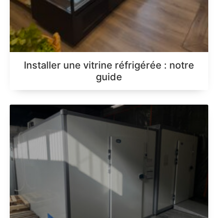
Installer une vitrine réfrigérée : notre
guide