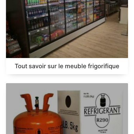
Tout savoir sur le meuble frigorifique