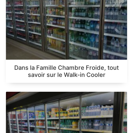
Dans la Famille Chambre Froide, tout
savoir sur le Walk-in Cooler