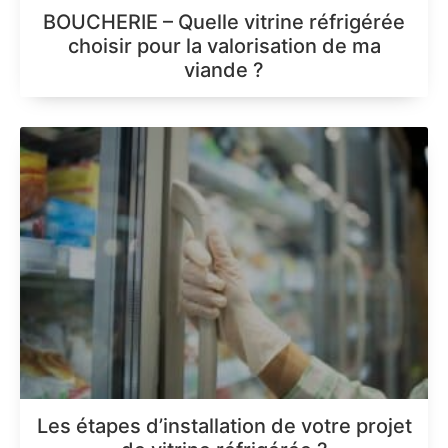
BOUCHERIE – Quelle vitrine réfrigérée
choisir pour la valorisation de ma
viande ?
Les étapes d’installation de votre projet