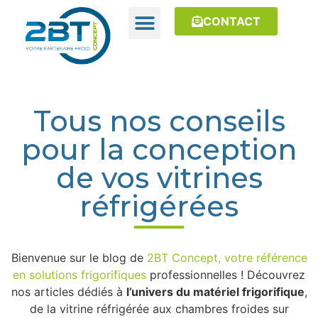
CONTACT
Tous nos conseils
pour la conception
de vos vitrines
réfrigérées
Bienvenue sur le blog de
2BT Concept, votre référence
en solutions frigorifiques
professionnelles ! Découvrez
nos articles dédiés à
l’univers du matériel frigorifique
,
de la vitrine réfrigérée aux chambres froides sur