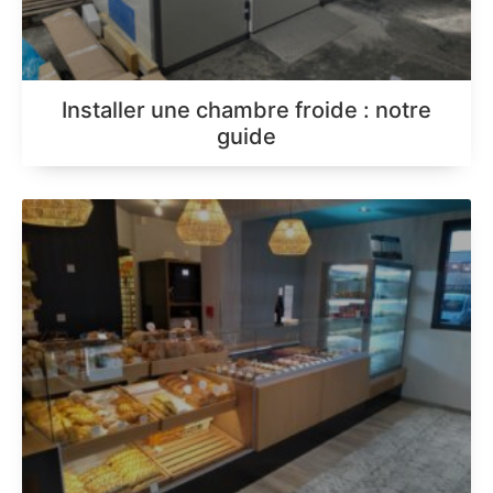
Installer une chambre froide : notre
guide