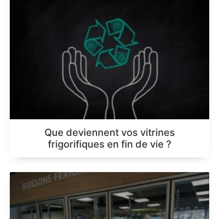
Que deviennent vos vitrines
frigorifiques en fin de vie ?