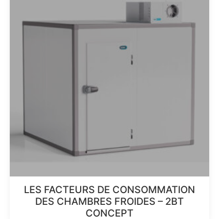
LES FACTEURS DE CONSOMMATION
DES CHAMBRES FROIDES – 2BT
CONCEPT