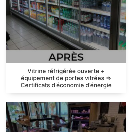
Vitrine réfrigérée ouverte +
équipement de portes vitrées =>
Certificats d’économie d’énergie