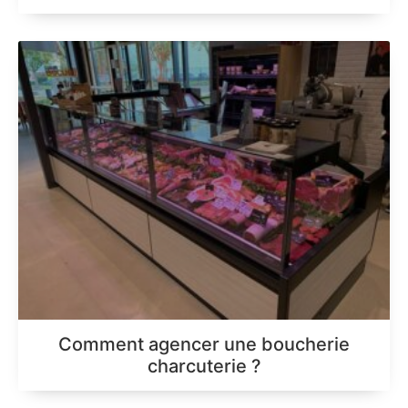
Comment agencer une boucherie
charcuterie ?