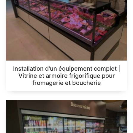
Installation d’un équipement complet |
Vitrine et armoire frigorifique pour
fromagerie et boucherie