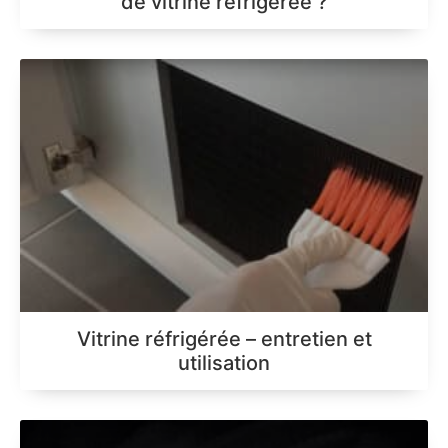
de vitrine réfrigérée ?
Vitrine réfrigérée – entretien et
utilisation