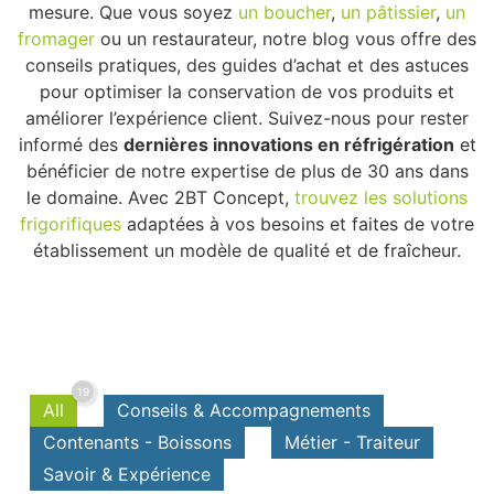
mesure. Que vous soyez
un boucher
,
un pâtissier
,
un
fromager
ou un restaurateur, notre blog vous offre des
conseils pratiques, des guides d’achat et des astuces
pour optimiser la conservation de vos produits et
améliorer l’expérience client. Suivez-nous pour rester
informé des
dernières innovations en réfrigération
et
bénéficier de notre expertise de plus de 30 ans dans
le domaine. Avec 2BT Concept,
trouvez les solutions
frigorifiques
adaptées à vos besoins et faites de votre
établissement un modèle de qualité et de fraîcheur.
19
Conseils & Accompagnements
Contenants - Boissons
Métier - Traiteur
Savoir & Expérience