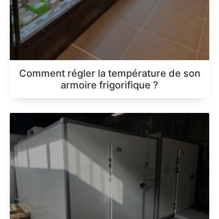
Comment régler la température de son
armoire frigorifique ?