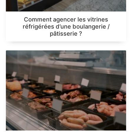
Comment agencer les vitrines
réfrigérées d’une boulangerie /
pâtisserie ?