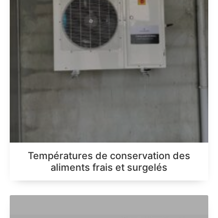
Températures de conservation des
aliments frais et surgelés