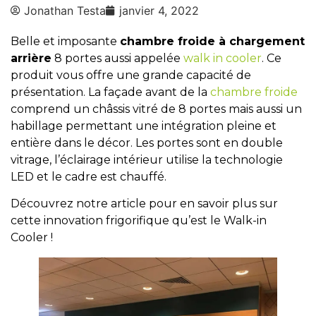
Jonathan Testa
janvier 4, 2022
Belle et imposante
chambre froide à chargement
arrière
8 portes aussi appelée
walk in cooler
. Ce
produit vous offre une grande capacité de
présentation. La façade avant de la
chambre froide
comprend un châssis vitré de 8 portes mais aussi un
habillage permettant une intégration pleine et
entière dans le décor. Les portes sont en double
vitrage, l’éclairage intérieur utilise la technologie
LED et le cadre est chauffé.
Découvrez notre article pour en savoir plus sur
cette innovation frigorifique qu’est le Walk-in
Cooler !