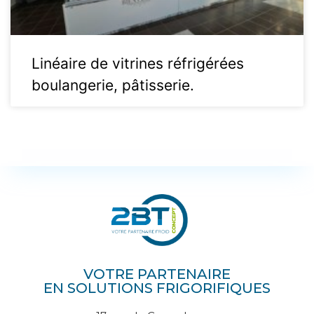
Linéaire de vitrines réfrigérées
boulangerie, pâtisserie.
VOTRE PARTENAIRE
EN SOLUTIONS FRIGORIFIQUES