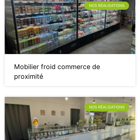
NOS RÉALISATIONS
Mobilier froid commerce de
proximité
NOS RÉALISATIONS