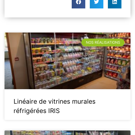
NOS RÉALISATIONS
Linéaire de vitrines murales
réfrigérées IRIS