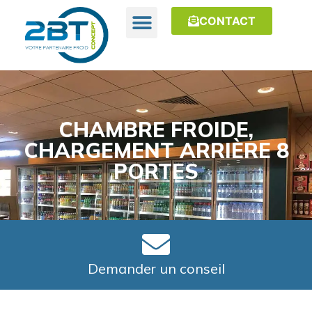
CONTACT
CHAMBRE FROIDE,
CHARGEMENT ARRIÈRE 8
PORTES
Demander un conseil