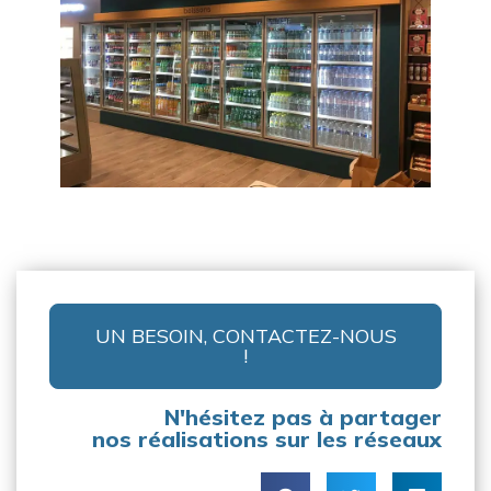
UN BESOIN, CONTACTEZ-NOUS
!
N'hésitez pas à partager
nos réalisations sur les réseaux