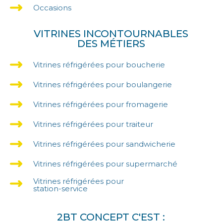
Occasions
VITRINES INCONTOURNABLES
DES MÉTIERS
Vitrines réfrigérées pour boucherie
Vitrines réfrigérées pour boulangerie
Vitrines réfrigérées pour fromagerie
Vitrines réfrigérées pour traiteur
Vitrines réfrigérées pour sandwicherie
Vitrines réfrigérées pour supermarché
Vitrines réfrigérées pour
station-service
2BT CONCEPT C'EST :