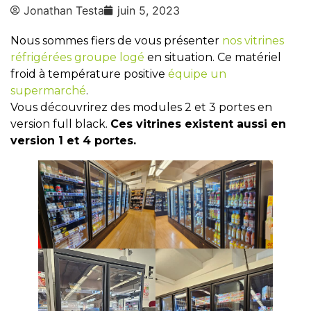
Jonathan Testa
juin 5, 2023
Nous sommes fiers de vous présenter
nos vitrines
réfrigérées groupe logé
en situation. Ce matériel
froid à température positive
équipe un
supermarché
.
Vous découvrirez des modules 2 et 3 portes en
version full black.
Ces vitrines existent aussi en
version 1 et 4 portes.