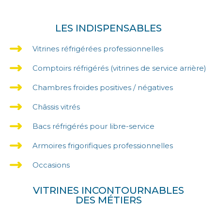
LES INDISPENSABLES
Vitrines réfrigérées professionnelles
Comptoirs réfrigérés (vitrines de service arrière)
Chambres froides positives / négatives
Châssis vitrés
Bacs réfrigérés pour libre-service
Armoires frigorifiques professionnelles
Occasions
VITRINES INCONTOURNABLES
DES MÉTIERS