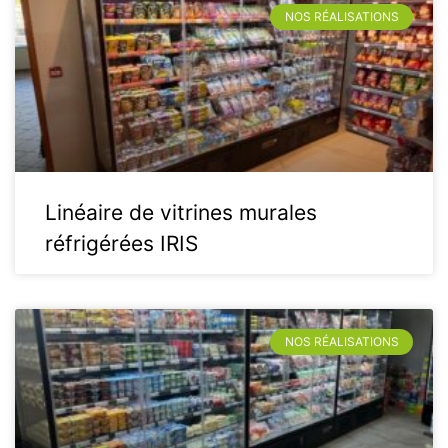
NOS RÉALISATIONS
Linéaire de vitrines murales
réfrigérées IRIS
NOS RÉALISATIONS