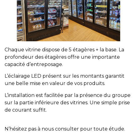
Chaque vitrine dispose de 5 étagères + la base. La
profondeur des étagères offre une importante
capacité d’entreposage.
L’éclairage LED présent sur les montants garantit
une belle mise en valeur de vos produits.
L’installation est facilitée par la présence du groupe
sur la partie inférieure des vitrines. Une simple prise
de courant suffit.
N’hésitez pas à nous consulter pour toute étude.