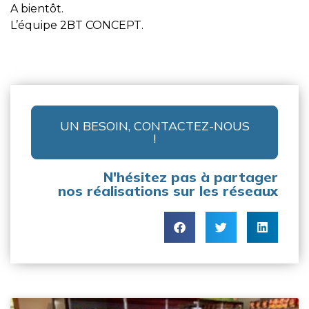
A bientôt.
L’équipe 2BT CONCEPT.
UN BESOIN, CONTACTEZ-NOUS
!
N'hésitez pas à partager
nos réalisations sur les réseaux