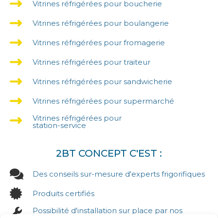
Vitrines réfrigérées pour boucherie
Vitrines réfrigérées pour boulangerie
Vitrines réfrigérées pour fromagerie
Vitrines réfrigérées pour traiteur
Vitrines réfrigérées pour sandwicherie
Vitrines réfrigérées pour supermarché
Vitrines réfrigérées pour
station-service
2BT CONCEPT C'EST :
Des conseils sur-mesure d'experts frigorifiques
Produits certifiés
Possibilité d'installation sur place par nos
équipes