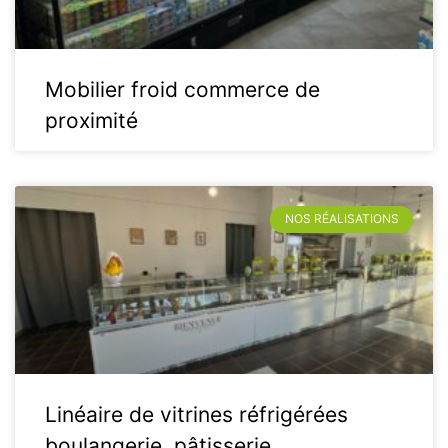
Mobilier froid commerce de
proximité
NOS RÉALISATIONS
Linéaire de vitrines réfrigérées
boulangerie, pâtisserie.