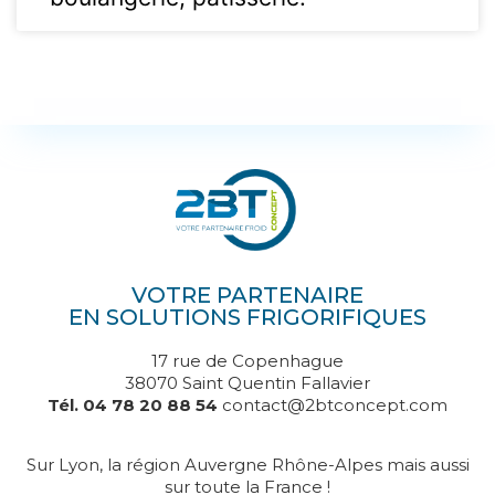
VOTRE PARTENAIRE
EN SOLUTIONS FRIGORIFIQUES
17 rue de Copenhague
38070 Saint Quentin Fallavier
Tél. 04 78 20 88 54
contact@2btconcept.com
Sur Lyon, la région Auvergne Rhône-Alpes mais aussi
sur toute la France !