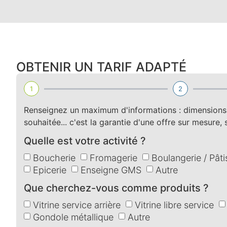
OBTENIR UN TARIF ADAPTÉ
1
2
Renseignez un maximum d'informations : dimensions, 
souhaitée... c'est la garantie d'une offre sur mesure,
Quelle est votre activité ?
Boucherie
Fromagerie
Boulangerie / Pâti
Epicerie
Enseigne GMS
Autre
Que cherchez-vous comme produits ?
Vitrine service arrière
Vitrine libre service
Gondole métallique
Autre