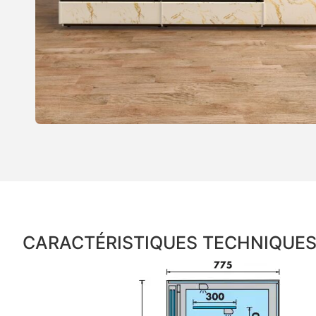
CARACTÉRISTIQUES TECHNIQUE