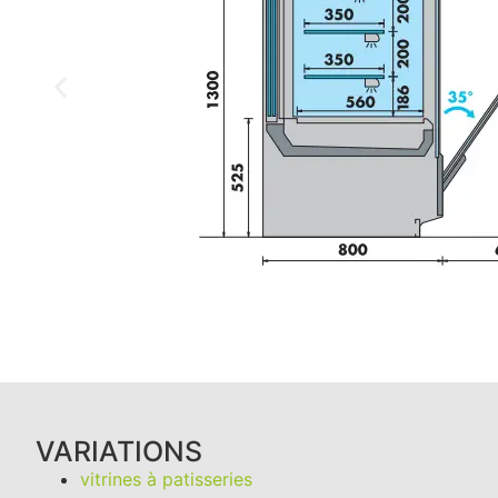
VARIATIONS
vitrines à patisseries