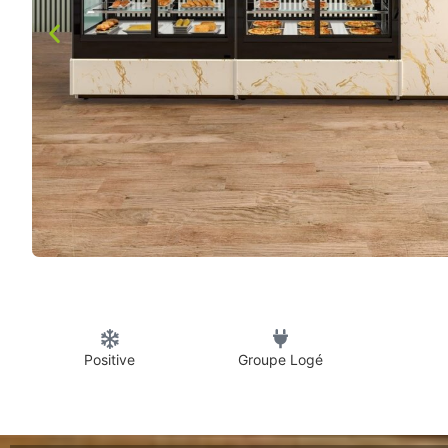
Positive
Groupe Logé