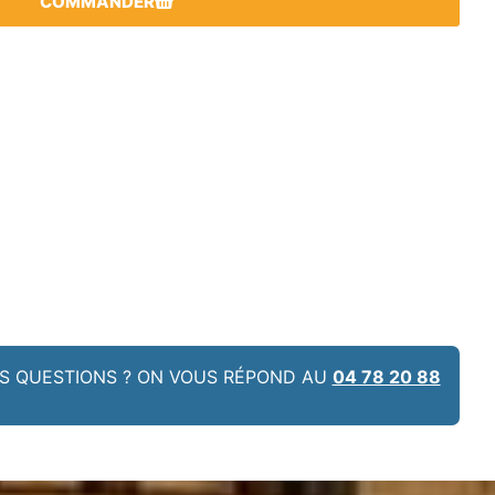
COMMANDER
S QUESTIONS ? ON VOUS RÉPOND AU
04 78 20 88