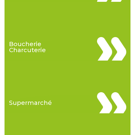
Boucherie
Charcuterie
Supermarché