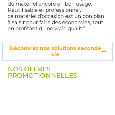
du matériel encore en bon usage.
Réutilisable et professionnel,
ce matériel d’occasion est un bon plan
à saisir pour faire des économies, tout
en profitant d’une vraie qualité.
Découvrez nos solutions seconde
vie
NOS OFFRES
PROMOTIONNELLES
PROMOTION DE L'ÉTÉ
Votre vitrine réfrigérée à prix
canon !