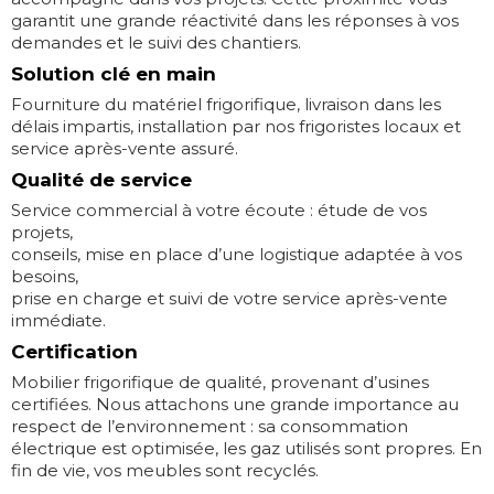
garantit une grande réactivité dans les réponses à vos
demandes et le suivi des chantiers.
Solution clé en main
Fourniture du matériel frigorifique, livraison dans les
délais impartis, installation par nos frigoristes locaux et
service après-vente assuré.
Qualité de service
Service commercial à votre écoute : étude de vos
projets,
conseils, mise en place d’une logistique adaptée à vos
besoins,
prise en charge et suivi de votre service après-vente
immédiate.
Certification
Mobilier frigorifique de qualité, provenant d’usines
certifiées. Nous attachons une grande importance au
respect de l’environnement : sa consommation
électrique est optimisée, les gaz utilisés sont propres. En
fin de vie, vos meubles sont recyclés.