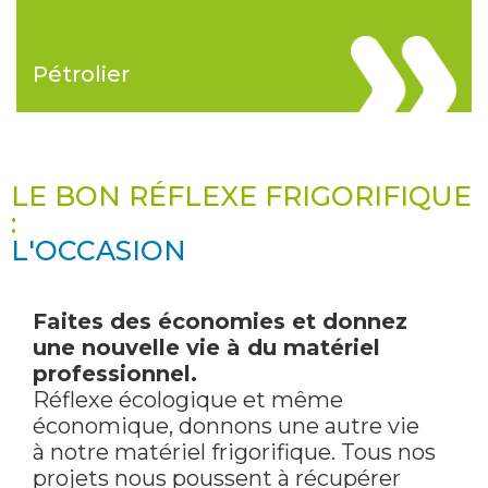
Pétrolier
LE BON RÉFLEXE FRIGORIFIQUE
:
L'OCCASION
Faites des économies et donnez
une nouvelle vie à du matériel
professionnel.
Réflexe écologique et même
économique, donnons une autre vie
à notre matériel frigorifique. Tous nos
projets nous poussent à récupérer