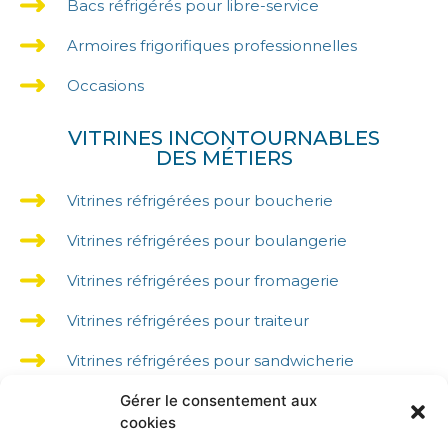
Bacs réfrigérés pour libre-service
Armoires frigorifiques professionnelles
Occasions
VITRINES INCONTOURNABLES
DES MÉTIERS
Vitrines réfrigérées pour boucherie
Vitrines réfrigérées pour boulangerie
Vitrines réfrigérées pour fromagerie
Vitrines réfrigérées pour traiteur
Vitrines réfrigérées pour sandwicherie
Gérer le consentement aux
Vitrines réfrigérées pour supermarché
cookies
Vitrines réfrigérées pour