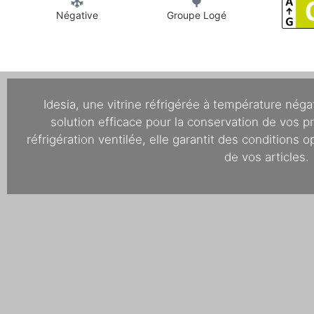
Négative
Groupe Logé
Idesia, une vitrine réfrigérée à température néga
solution efficace pour la conservation de vos 
réfrigération ventilée, elle garantit des conditions 
de vos articles.