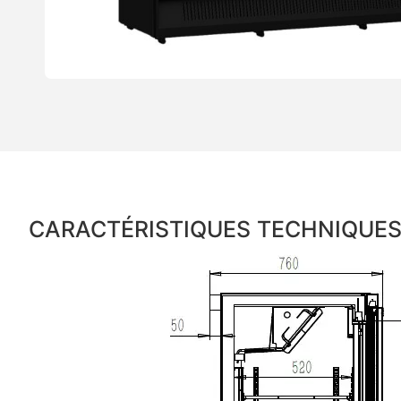
CARACTÉRISTIQUES TECHNIQUE