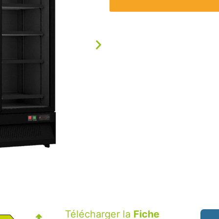
Télécharger la
Fiche