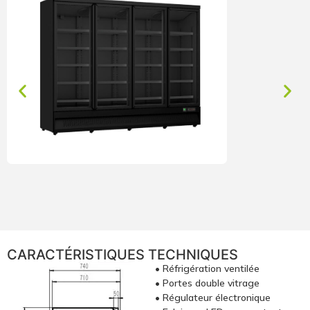
CARACTÉRISTIQUES TECHNIQUES
• Réfrigération ventilée
• Portes double vitrage
• Régulateur électronique