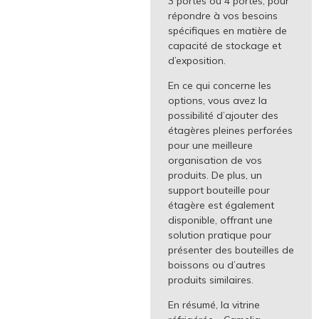
3 portes ou 4 portes, pour
répondre à vos besoins
spécifiques en matière de
capacité de stockage et
d’exposition.
En ce qui concerne les
options, vous avez la
possibilité d’ajouter des
étagères pleines perforées
pour une meilleure
organisation de vos
produits. De plus, un
support bouteille pour
étagère est également
disponible, offrant une
solution pratique pour
présenter des bouteilles de
boissons ou d’autres
produits similaires.
En résumé, la vitrine