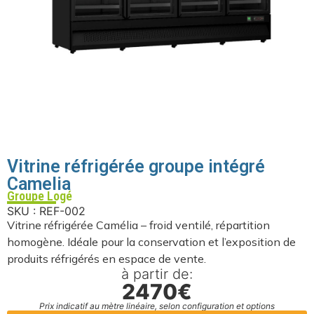
Vitrine réfrigérée groupe intégré
Camelia
Groupe Logé
SKU : REF-002
Vitrine réfrigérée Camélia – froid ventilé, répartition
homogène. Idéale pour la conservation et l’exposition de
produits réfrigérés en espace de vente.
à partir de:
2470€
Prix indicatif au mètre linéaire, selon configuration et options