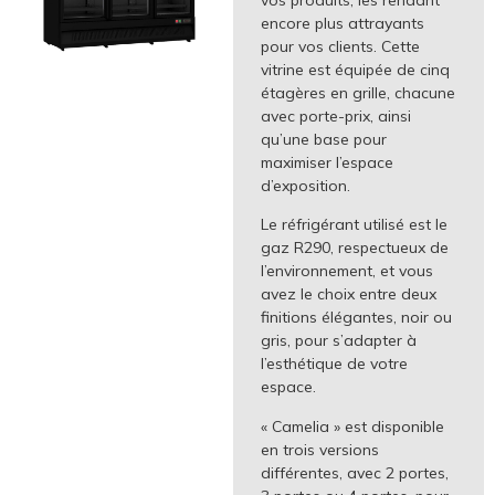
encore plus attrayants
pour vos clients. Cette
vitrine est équipée de cinq
étagères en grille, chacune
avec porte-prix, ainsi
qu’une base pour
maximiser l’espace
d’exposition.
Le réfrigérant utilisé est le
gaz R290, respectueux de
l’environnement, et vous
avez le choix entre deux
finitions élégantes, noir ou
gris, pour s’adapter à
l’esthétique de votre
espace.
« Camelia » est disponible
en trois versions
différentes, avec 2 portes,