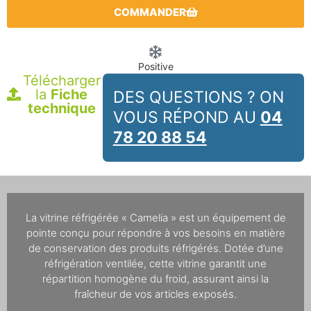
COMMANDER
Positive
Télécharger
la
Fiche
DES QUESTIONS ? ON
technique
VOUS RÉPOND AU
04
78 20 88 54
La vitrine réfrigérée « Camelia » est un équipement de
pointe conçu pour répondre à vos besoins en matière
de conservation des produits réfrigérés. Dotée d’une
réfrigération ventilée, cette vitrine garantit une
répartition homogène du froid, assurant ainsi la
fraîcheur de vos articles exposés.