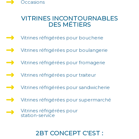
Occasions
VITRINES INCONTOURNABLES
DES MÉTIERS
Vitrines réfrigérées pour boucherie
Vitrines réfrigérées pour boulangerie
Vitrines réfrigérées pour fromagerie
Vitrines réfrigérées pour traiteur
Vitrines réfrigérées pour sandwicherie
Vitrines réfrigérées pour supermarché
Vitrines réfrigérées pour
station-service
2BT CONCEPT C'EST :