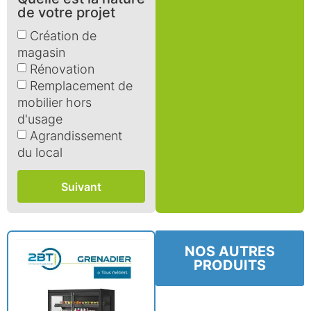
de votre projet
Création de
magasin
Rénovation
Remplacement de
mobilier hors
d'usage
Agrandissement
du local
Suivant
NOS AUTRES
PRODUITS