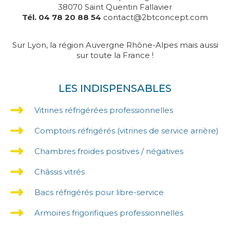
38070 Saint Quentin Fallavier
Tél. 04 78 20 88 54
contact@2btconcept.com
Sur Lyon, la région Auvergne Rhône-Alpes mais aussi
sur toute la France !
LES INDISPENSABLES
Vitrines réfrigérées professionnelles
Comptoirs réfrigérés (vitrines de service arrière)
Chambres froides positives / négatives
Châssis vitrés
Bacs réfrigérés pour libre-service
Armoires frigorifiques professionnelles