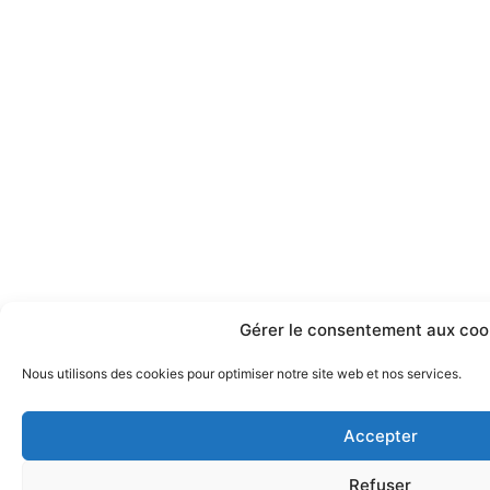
Gérer le consentement aux coo
Nous utilisons des cookies pour optimiser notre site web et nos services.
Accepter
Refuser