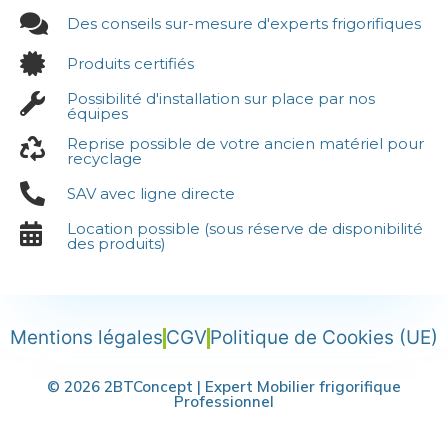
Des conseils sur-mesure d'experts frigorifiques
Produits certifiés
Possibilité d'installation sur place par nos
équipes
Reprise possible de votre ancien matériel pour
recyclage
SAV avec ligne directe
Location possible (sous réserve de disponibilité
des produits)
Mentions légales
CGV
Politique de Cookies (UE)
© 2026 2BTConcept | Expert Mobilier frigorifique
Professionnel