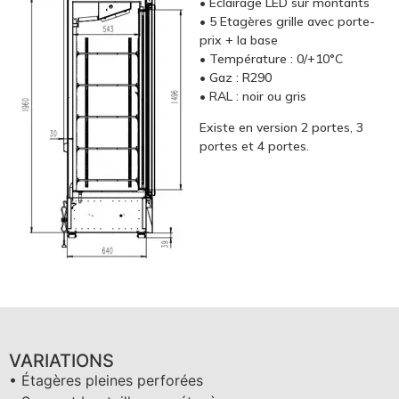
• Eclairage LED sur montants
• 5 Etagères grille avec porte-
prix + la base
• Température : 0/+10°C
• Gaz : R290
• RAL : noir ou gris
Existe en version 2 portes, 3
portes et 4 portes.
VARIATIONS
• Étagères pleines perforées