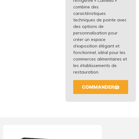
réfrigérée « Camelia »
combine des
caractéristiques
techniques de pointe avec
des options de
personnalisation pour
créer un espace
d’exposition élégant et
fonctionnel, idéal pour les
commerces alimentaires et
les établissements de
restauration.
COMMANDER