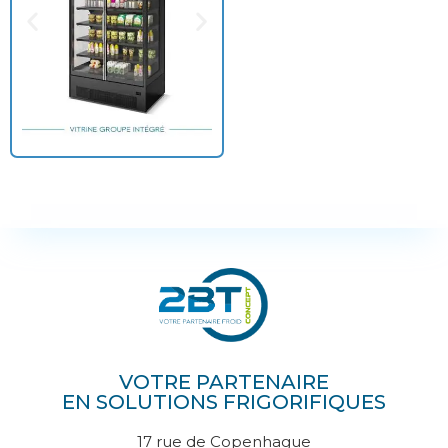
VOTRE PARTENAIRE
EN SOLUTIONS FRIGORIFIQUES
17 rue de Copenhague