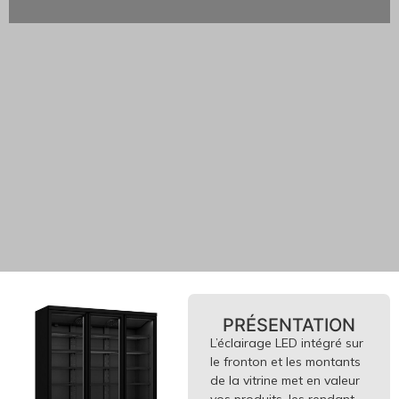
PRÉSENTATION
L’éclairage LED intégré sur
le fronton et les montants
de la vitrine met en valeur
vos produits, les rendant