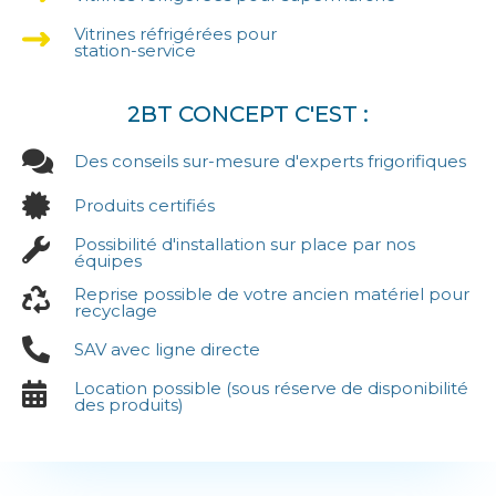
Vitrines réfrigérées pour
station-service
2BT CONCEPT C'EST :
Des conseils sur-mesure d'experts frigorifiques
Produits certifiés
Possibilité d'installation sur place par nos
équipes
Reprise possible de votre ancien matériel pour
recyclage
SAV avec ligne directe
Location possible (sous réserve de disponibilité
des produits)