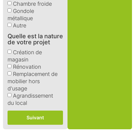
Chambre froide
Gondole
métallique
Autre
Quelle est la nature
de votre projet
Création de
magasin
Rénovation
Remplacement de
mobilier hors
d'usage
Agrandissement
du local
Suivant