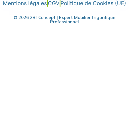
Mentions légales
CGV
Politique de Cookies (UE)
© 2026 2BTConcept | Expert Mobilier frigorifique
Professionnel