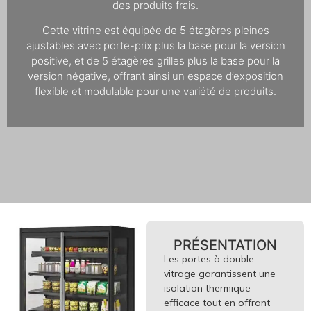
des produits frais.
Cette vitrine est équipée de 5 étagères pleines
ajustables avec porte-prix plus la base pour la version
positive, et de 5 étagères grilles plus la base pour la
version négative, offrant ainsi un espace d’exposition
flexible et modulable pour une variété de produits.
PRÉSENTATION
Les portes à double
vitrage garantissent une
isolation thermique
efficace tout en offrant