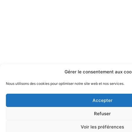
Gérer le consentement aux coo
Nous utilisons des cookies pour optimiser notre site web et nos services.
Accepter
Refuser
Voir les préférences