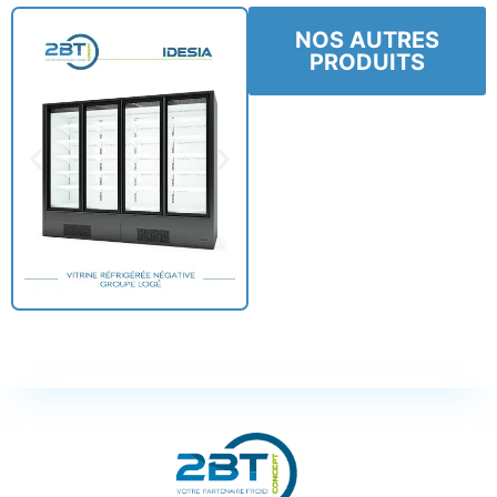
NOS AUTRES
PRODUITS