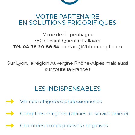
VOTRE PARTENAIRE
EN SOLUTIONS FRIGORIFIQUES
17 rue de Copenhague
38070 Saint Quentin Fallavier
Tél. 04 78 20 88 54
contact@2btconcept.com
Sur Lyon, la région Auvergne Rhône-Alpes mais aussi
sur toute la France !
LES INDISPENSABLES
Vitrines réfrigérées professionnelles
Comptoirs réfrigérés (vitrines de service arrière)
Chambres froides positives / négatives