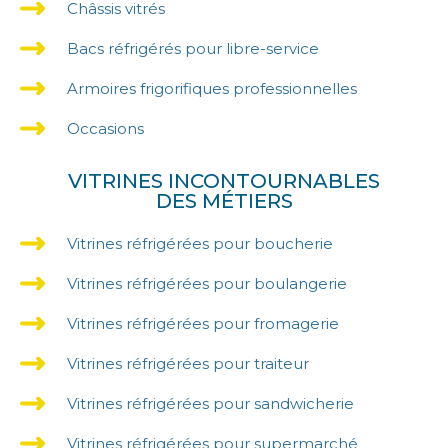
Châssis vitrés
Bacs réfrigérés pour libre-service
Armoires frigorifiques professionnelles
Occasions
VITRINES INCONTOURNABLES
DES MÉTIERS
Vitrines réfrigérées pour boucherie
Vitrines réfrigérées pour boulangerie
Vitrines réfrigérées pour fromagerie
Vitrines réfrigérées pour traiteur
Vitrines réfrigérées pour sandwicherie
Vitrines réfrigérées pour supermarché