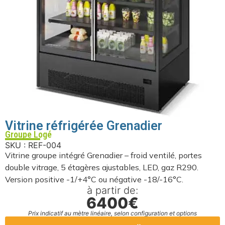
Vitrine réfrigérée Grenadier
Groupe Logé
SKU : REF-004
Vitrine groupe intégré Grenadier – froid ventilé, portes
double vitrage, 5 étagères ajustables, LED, gaz R290.
Version positive -1/+4°C ou négative -18/-16°C.
à partir de:
6400€
Prix indicatif au mètre linéaire, selon configuration et options