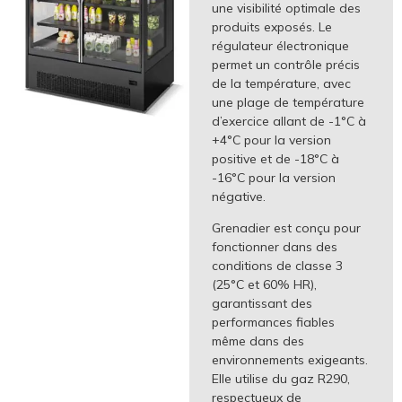
une visibilité optimale des
produits exposés. Le
régulateur électronique
permet un contrôle précis
de la température, avec
une plage de température
d’exercice allant de -1°C à
+4°C pour la version
positive et de -18°C à
-16°C pour la version
négative.
Grenadier est conçu pour
fonctionner dans des
conditions de classe 3
(25°C et 60% HR),
garantissant des
performances fiables
même dans des
environnements exigeants.
Elle utilise du gaz R290,
respectueux de