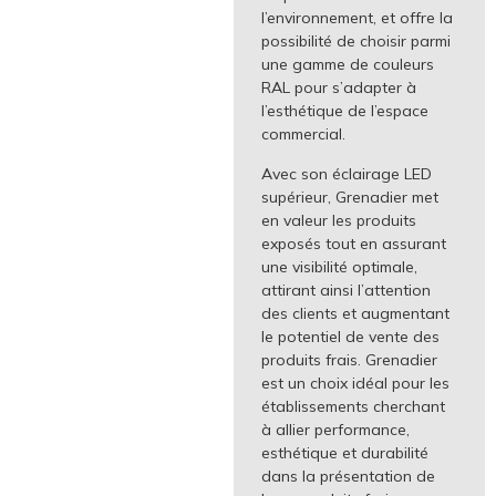
l’environnement, et offre la
possibilité de choisir parmi
une gamme de couleurs
RAL pour s’adapter à
l’esthétique de l’espace
commercial.
Avec son éclairage LED
supérieur, Grenadier met
en valeur les produits
exposés tout en assurant
une visibilité optimale,
attirant ainsi l’attention
des clients et augmentant
le potentiel de vente des
produits frais. Grenadier
est un choix idéal pour les
établissements cherchant
à allier performance,
esthétique et durabilité
dans la présentation de