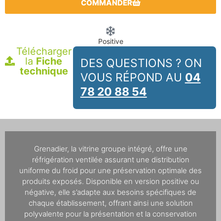
COMMANDER
Positive
Télécharger
la
Fiche
DES QUESTIONS ? ON
technique
VOUS RÉPOND AU
04
78 20 88 54
Grenadier, la vitrine groupe intégré, offre une
réfrigération ventilée assurant une distribution
uniforme du froid pour une préservation optimale des
produits exposés. Disponible en version positive ou
négative, elle s’adapte aux besoins spécifiques de
chaque établissement, offrant ainsi une solution
polyvalente pour la présentation et la conservation