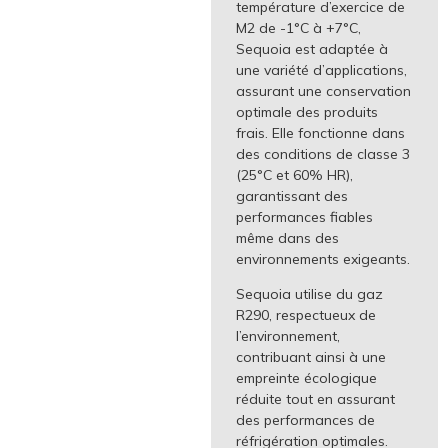
température d’exercice de
M2 de -1°C à +7°C,
Sequoia est adaptée à
une variété d’applications,
assurant une conservation
optimale des produits
frais. Elle fonctionne dans
des conditions de classe 3
(25°C et 60% HR),
garantissant des
performances fiables
même dans des
environnements exigeants.
Sequoia utilise du gaz
R290, respectueux de
l’environnement,
contribuant ainsi à une
empreinte écologique
réduite tout en assurant
des performances de
réfrigération optimales.