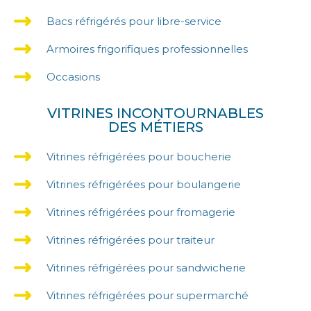
Bacs réfrigérés pour libre-service
Armoires frigorifiques professionnelles
Occasions
VITRINES INCONTOURNABLES
DES MÉTIERS
Vitrines réfrigérées pour boucherie
Vitrines réfrigérées pour boulangerie
Vitrines réfrigérées pour fromagerie
Vitrines réfrigérées pour traiteur
Vitrines réfrigérées pour sandwicherie
Vitrines réfrigérées pour supermarché