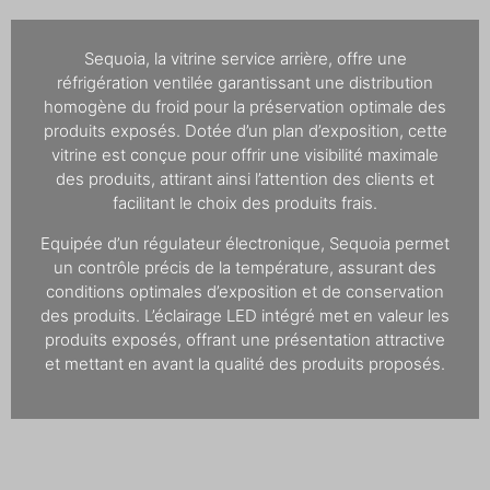
Sequoia, la vitrine service arrière, offre une
réfrigération ventilée garantissant une distribution
homogène du froid pour la préservation optimale des
produits exposés. Dotée d’un plan d’exposition, cette
vitrine est conçue pour offrir une visibilité maximale
des produits, attirant ainsi l’attention des clients et
facilitant le choix des produits frais.
Equipée d’un régulateur électronique, Sequoia permet
un contrôle précis de la température, assurant des
conditions optimales d’exposition et de conservation
des produits. L’éclairage LED intégré met en valeur les
produits exposés, offrant une présentation attractive
et mettant en avant la qualité des produits proposés.