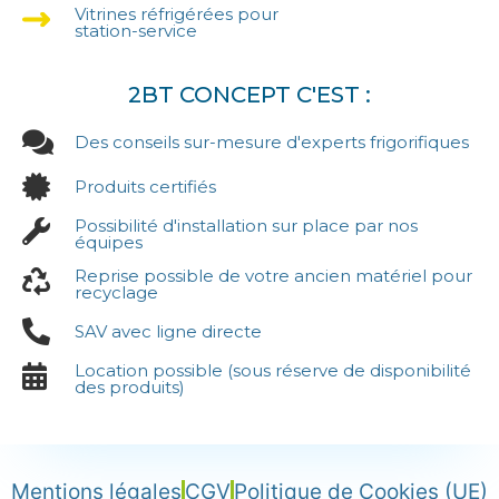
Vitrines réfrigérées pour
station-service
2BT CONCEPT C'EST :
Des conseils sur-mesure d'experts frigorifiques
Produits certifiés
Possibilité d'installation sur place par nos
équipes
Reprise possible de votre ancien matériel pour
recyclage
SAV avec ligne directe
Location possible (sous réserve de disponibilité
des produits)
Mentions légales
CGV
Politique de Cookies (UE)