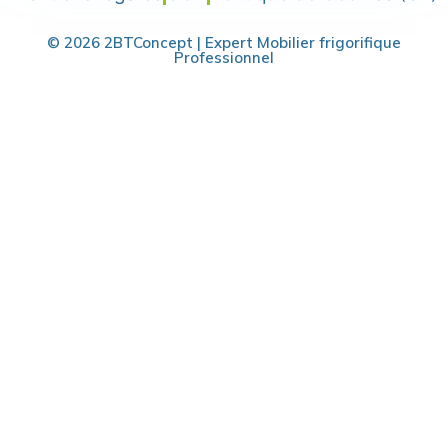
© 2026 2BTConcept | Expert Mobilier frigorifique
Professionnel