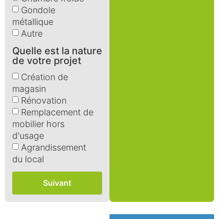
Gondole
métallique
Autre
Quelle est la nature
de votre projet
Création de
magasin
Rénovation
Remplacement de
mobilier hors
d'usage
Agrandissement
du local
Suivant