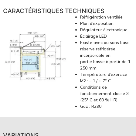
CARACTÉRISTIQUES TECHNIQUES
Réfrigération ventilée
Plan d’exposition
Régulateur électronique
Éclairage LED
Existe avec ou sans base,
réserve réfrigérée
incorporable en
partie basse à partir de 1
250 mm
Température d’exercice
M2 : – 1 / + 7° C
Conditions de
fonctionnement classe 3
(25° C et 60 % HR)
Gaz : R290
VARIATIONS