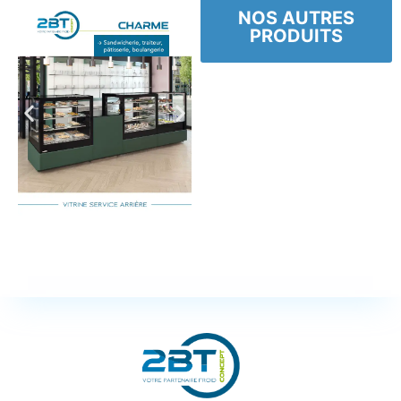
NOS AUTRES
PRODUITS