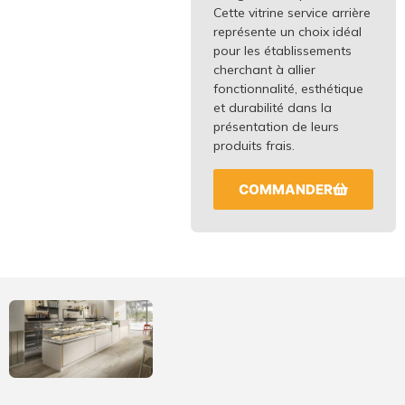
Cette vitrine service arrière
représente un choix idéal
pour les établissements
cherchant à allier
fonctionnalité, esthétique
et durabilité dans la
présentation de leurs
produits frais.
COMMANDER