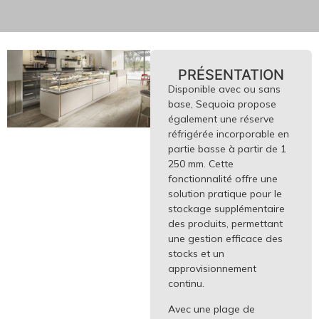
PRÉSENTATION
Disponible avec ou sans
base, Sequoia propose
également une réserve
réfrigérée incorporable en
partie basse à partir de 1
250 mm. Cette
fonctionnalité offre une
solution pratique pour le
stockage supplémentaire
des produits, permettant
une gestion efficace des
stocks et un
approvisionnement
continu.
Avec une plage de