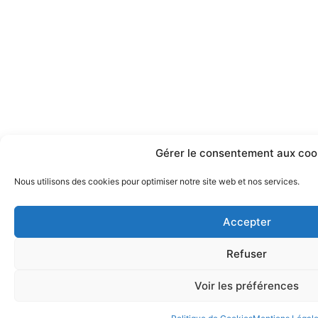
Gérer le consentement aux coo
Nous utilisons des cookies pour optimiser notre site web et nos services.
Accepter
Refuser
Voir les préférences